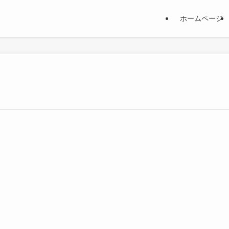
ホームページ