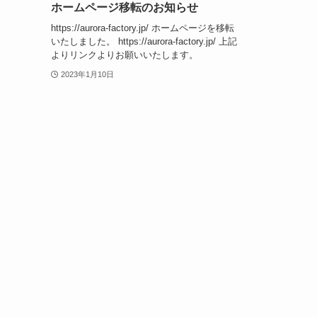
ホームページ移転のお知らせ
https://aurora-factory.jp/ ホームページを移転
いたしました。 https://aurora-factory.jp/ 上記
よりリンクよりお願いいたします。
2023年1月10日