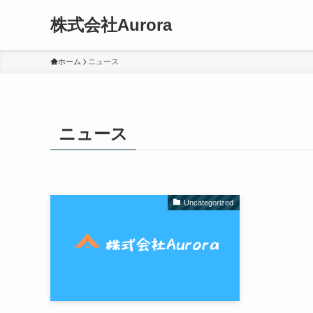
株式会社Aurora
ホーム
ニュース
ニュース
Uncategorized