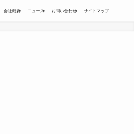
会社概要
ニュース
お問い合わせ
サイトマップ